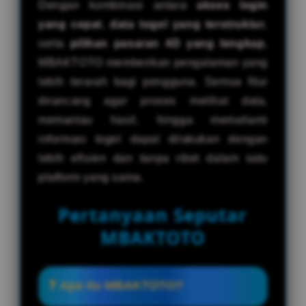
Dengan kombinasi antara
akses login
yang cepat
,
data togel yang terstruktur
,
serta
pilihan pasaran 4D yang lengkap
,
MBAKTOTO memberikan pengalaman yang
lebih terarah bagi pengguna. Semua fitur
dirancang agar proses melihat data,
memantau hasil, hingga memahami
informasi togel dapat dilakukan dengan
lebih efisien dan tanpa ribet dalam satu
platform yang sama.
Pertanyaan Seputar
MBAKTOTO
❓ Apa itu MBAKTOTO?