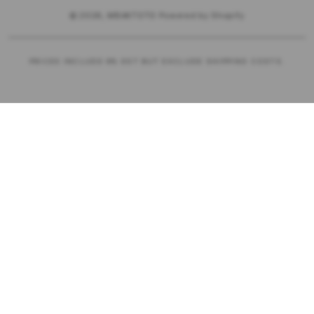
© 2026,
MBAKTOTO
Powered by Shopify
PRICES INCLUDE 9% GST BUT EXCLUDE SHIPPING COSTS.
S
i
n
g
l
e
c
o
l
u
m
n
a