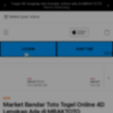
Togel 4D lengkap dari bandar online ada di MBAKTOTO
Akses Sekarang
Select your store
Cart
LOGIN
DAFTAR
NEW
NEW
MBAKTOTO
MBAKTOTO 4D
From $8.008 SGD
From $807.77 SGD
NEW
Market Bandar Toto Togel Online 4D
Lengkap Ada di MBAKTOTO