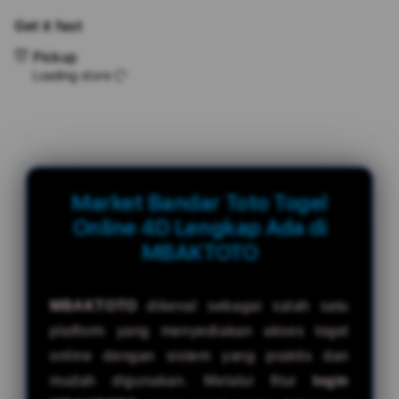
for
for
Get it fast
Market
Mark
Bandar
Band
Pickup
Toto
Toto
Loading store
Togel
Toge
Online
Onlin
4D
4D
Lengkap
Leng
Ada
Ada
di
di
MBAKTOTO
MBA
Market Bandar Toto Togel
Online 4D Lengkap Ada di
MBAKTOTO
MBAKTOTO
dikenal sebagai salah satu
platform yang menyediakan akses togel
online dengan sistem yang praktis dan
mudah digunakan. Melalui fitur
login