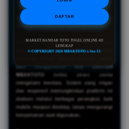
LOGIN
rangkuman data sebelumnya disusun
dengan rapi agar memudahkan pengguna
DAFTAR
dalam membaca pola dan memahami
pergerakan angka dari waktu ke waktu.
MARKET BANDAR TOTO TOGEL ONLINE 4D
Selain itu, kemudahan akses menjadi salah
LENGKAP
satu keunggulan utama. Pengguna dapat
© COPYRIGHT 2026 MBAKTOTO x Seo JJ.
langsung masuk melalui halaman utama
atau menggunakan
link alternatif
MBAKTOTO
ketika akses utama
mengalami kendala. Sistem yang ringan
dan responsif memungkinkan platform ini
diakses melalui berbagai perangkat, baik
mobile maupun desktop, tanpa mengurangi
kenyamanan saat digunakan.