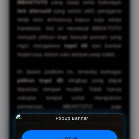
MBAKTOTO
yang cepat serta dukungan
link alternatif
yang selalu aktif, pengguna
tetap bisa terhubung kapan saja tanpa
hambatan. Hal ini membuat MBAKTOTO
menjadi pilihan bagi banyak pemain yang
ingin mengakses
togel 4D
dari bandar
terpercaya dalam satu tempat yang stabil.
Di dalam platform ini, tersedia berbagai
pilihan togel 4D
lengkap yang dapat
dipantau dengan mudah. Tidak hanya
sekadar tempat untuk mengakses
permainan, MBAKTOTO juga
menghadirkan
data dan hasil togel
yang
diperbarui secara rutin. Informasi seperti
keluaran angka, riwayat result, hingga